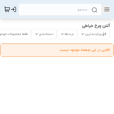
آنتن چرخ خیاطی
پربازدیدترین
برندها
دسته‌بندی
فقط محصولات موجو
کالایی در این صفحه موجود نیست