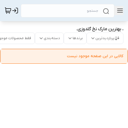
، بهترین مارک نخ گلدوزی.
پربازدیدترین
برندها
دسته‌بندی
فقط محصولات موجو
کالایی در این صفحه موجود نیست