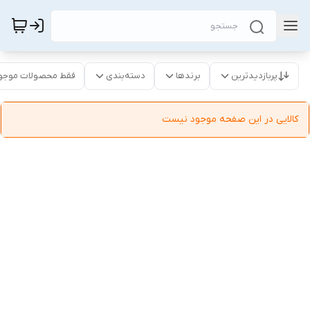
پربازدیدترین
برندها
دسته‌بندی
فقط محصولات موجو
کالایی در این صفحه موجود نیست