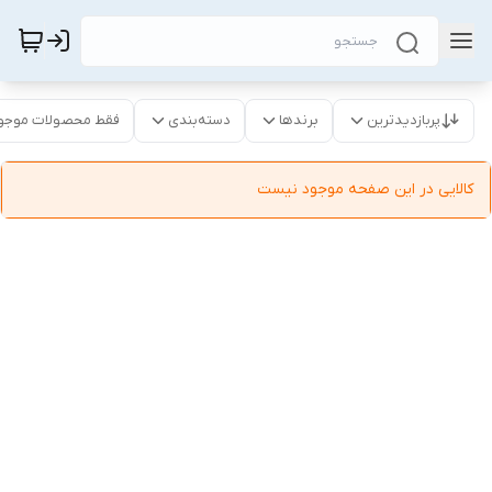
پربازدیدترین
برندها
دسته‌بندی
فقط محصولات موجو
کالایی در این صفحه موجود نیست