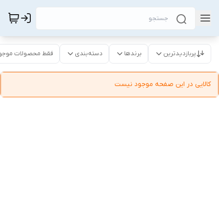
پربازدیدترین
برندها
دسته‌بندی
فقط محصولات موجو
کالایی در این صفحه موجود نیست