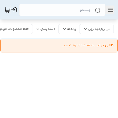
پربازدیدترین
برندها
دسته‌بندی
فقط محصولات موجو
کالایی در این صفحه موجود نیست