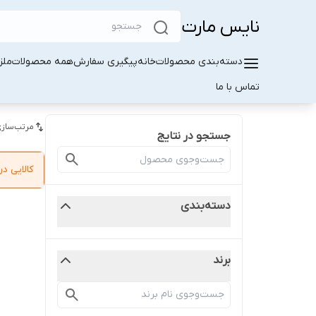
نایس مارت
دسته‌بندی محصولات
خانه
پیگیری سفارش
همه محصولات
ملز
تماس با ما
مرتب‌سازی
جستجو در نتایج
کالایی 
دسته‌بندی
برند