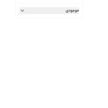
موجودی