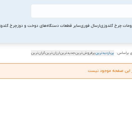
ومات چرخ گلدوزی
ارسال فوری
سایر قطعات دستگاه‌های دوخت و دوز
چرخ گلدو
 براساس:
پربازدیدترین
پرفروش‌ترین
جدیدترین
ارزان‌ترین
گران‌ترین
در این صفحه موجود نیست