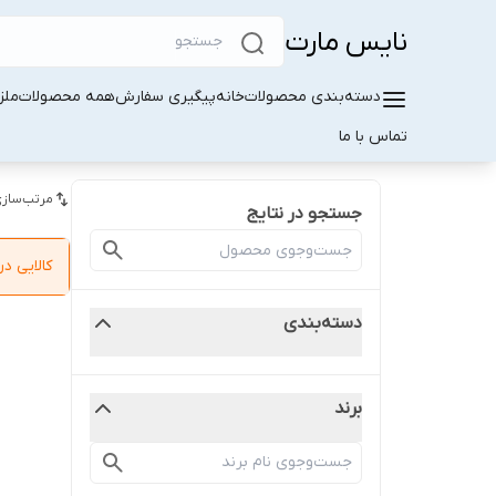
نایس مارت
دسته‌بندی محصولات
خانه
پیگیری سفارش
همه محصولات
ملز
تماس با ما
مرتب‌سازی
جستجو در نتایج
کالایی 
دسته‌بندی
برند