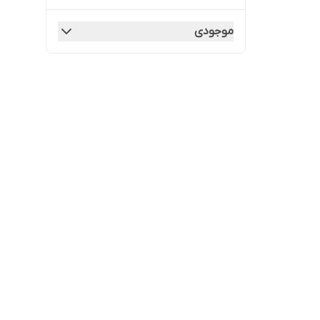
موجودی