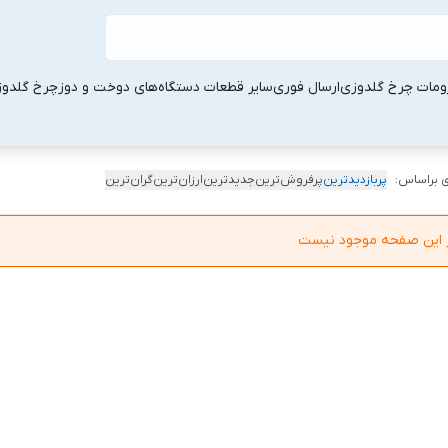
ومات چرخ گلدوزی
ارسال فوری
سایر قطعات دستگاه‌های دوخت و دوز
چرخ گلدو
 براساس:
پربازدیدترین
پرفروش‌ترین
جدیدترین
ارزان‌ترین
گران‌ترین
در این صفحه موجود نیست