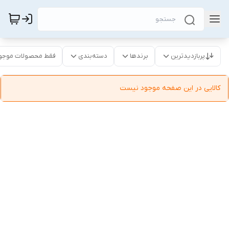
پربازدیدترین
برندها
دسته‌بندی
فقط محصولات موجو
کالایی در این صفحه موجود نیست