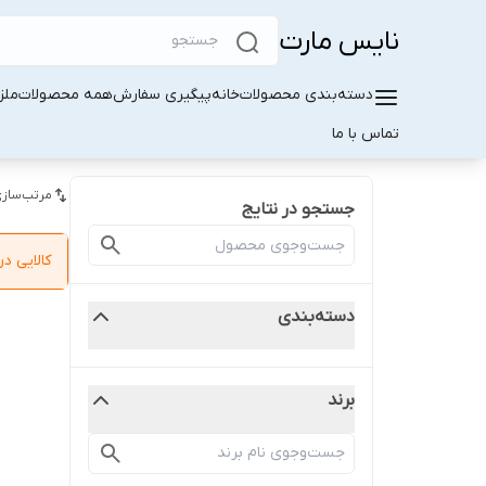
نایس مارت
دسته‌بندی محصولات
خانه
پیگیری سفارش
همه محصولات
ملز
تماس با ما
مرتب‌سازی
جستجو در نتایج
کالایی 
دسته‌بندی
برند