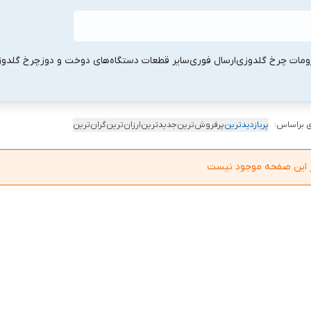
ومات چرخ گلدوزی
ارسال فوری
سایر قطعات دستگاه‌های دوخت و دوز
چرخ گلدو
 براساس:
پربازدیدترین
پرفروش‌ترین
جدیدترین
ارزان‌ترین
گران‌ترین
در این صفحه موجود نیست