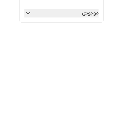
موجودی