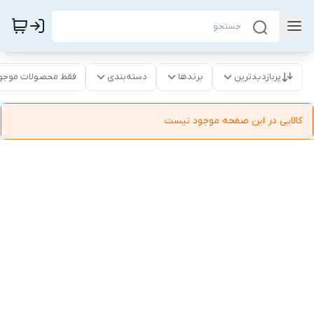
پربازدیدترین
برندها
دسته‌بندی
فقط محصولات موجو
کالایی در این صفحه موجود نیست