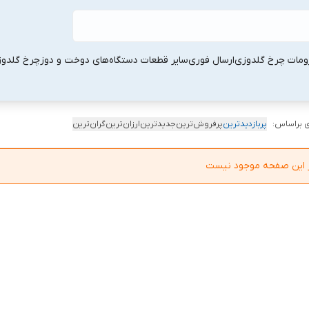
ومات چرخ گلدوزی
ارسال فوری
سایر قطعات دستگاه‌های دوخت و دوز
چرخ گلدو
 براساس:
پربازدیدترین
پرفروش‌ترین
جدیدترین
ارزان‌ترین
گران‌ترین
در این صفحه موجود نیست