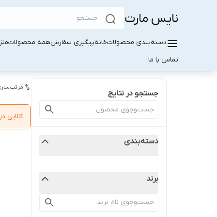
نایس مارت
دسته‌بندی محصولات
خانه
پیگیری سفارش
همه محصولات
ملز
تماس با ما
مرتب‌سازی
جستجو در نتایج
کالایی 
دسته‌بندی
برند