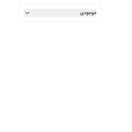
موجودی