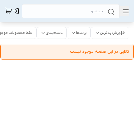
پربازدیدترین
برندها
دسته‌بندی
فقط محصولات موجو
کالایی در این صفحه موجود نیست