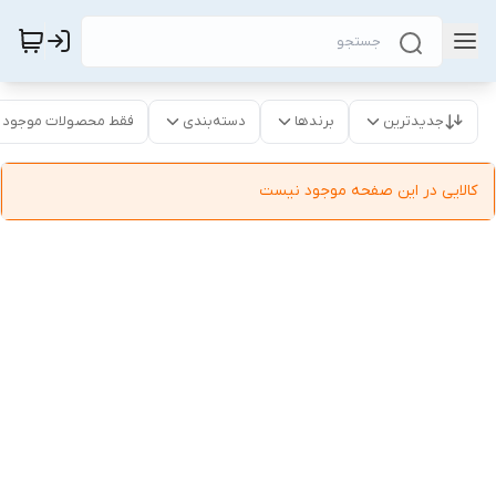
جدیدترین
برندها
دسته‌بندی
فقط محصولات موجود
کالایی در این صفحه موجود نیست