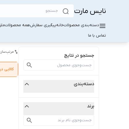
نایس مارت
دسته‌بندی محصولات
خانه
پیگیری سفارش
همه محصولات
ملز
تماس با ما
مرتب‌سازی
جستجو در نتایج
کالایی 
دسته‌بندی
برند