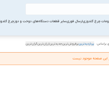
ومات چرخ گلدوزی
ارسال فوری
سایر قطعات دستگاه‌های دوخت و دوز
چرخ گلدو
 براساس:
پربازدیدترین
پرفروش‌ترین
جدیدترین
ارزان‌ترین
گران‌ترین
در این صفحه موجود نیست