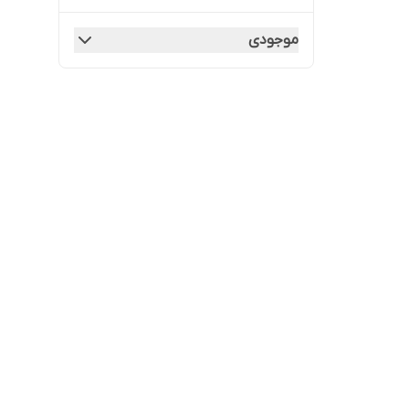
موجودی