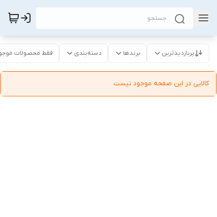
پربازدیدترین
برندها
دسته‌بندی
فقط محصولات موجو
کالایی در این صفحه موجود نیست