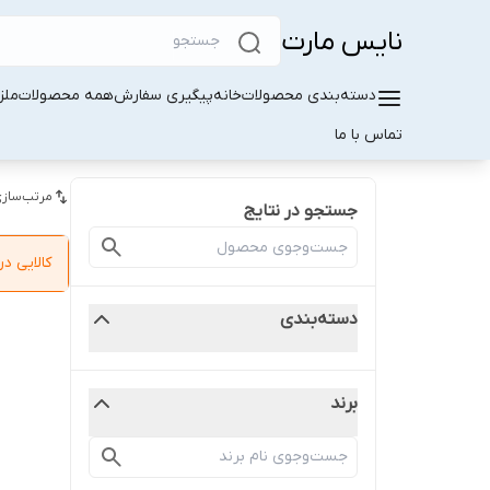
نایس مارت
دسته‌بندی محصولات
خانه
پیگیری سفارش
همه محصولات
ملز
تماس با ما
مرتب‌سازی
جستجو در نتایج
کالایی 
دسته‌بندی
برند