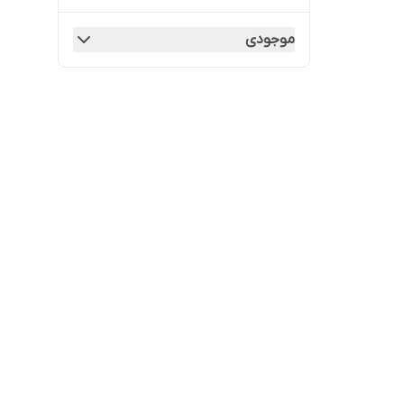
موجودی