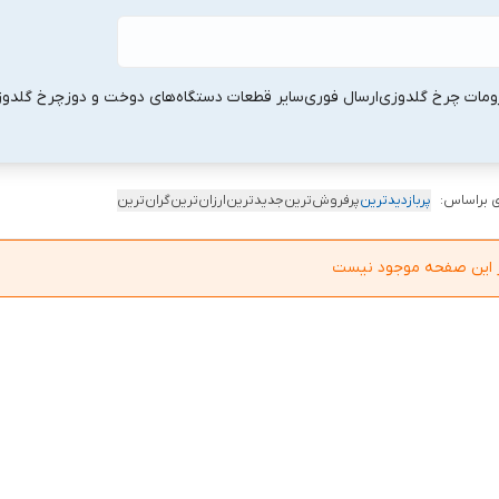
ومات چرخ گلدوزی
ارسال فوری
سایر قطعات دستگاه‌های دوخت و دوز
چرخ گلدو
 براساس:
پربازدیدترین
پرفروش‌ترین
جدیدترین
ارزان‌ترین
گران‌ترین
در این صفحه موجود نیست