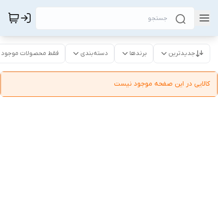
جدیدترین
برندها
دسته‌بندی
فقط محصولات موجود
کالایی در این صفحه موجود نیست