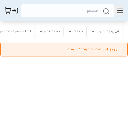
پربازدیدترین
برندها
دسته‌بندی
فقط محصولات موجو
کالایی در این صفحه موجود نیست