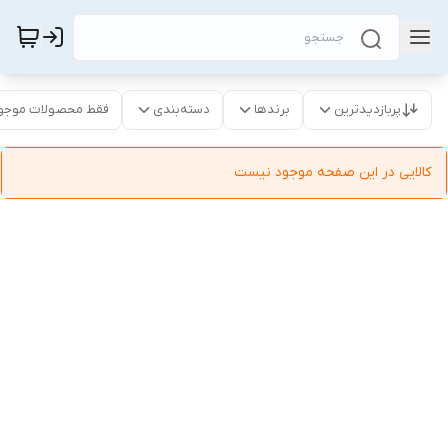
پربازدیدترین
برندها
دسته‌بندی
فقط محصولات موجو
کالایی در این صفحه موجود نیست