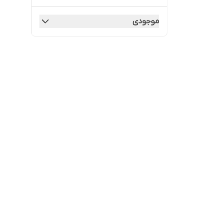
موجودی