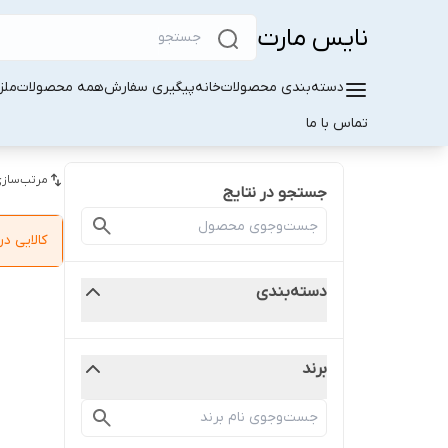
نایس مارت
دسته‌بندی محصولات
خانه
پیگیری سفارش
همه محصولات
ملز
تماس با ما
مرتب‌سازی
جستجو در نتایج
کالایی 
دسته‌بندی
برند