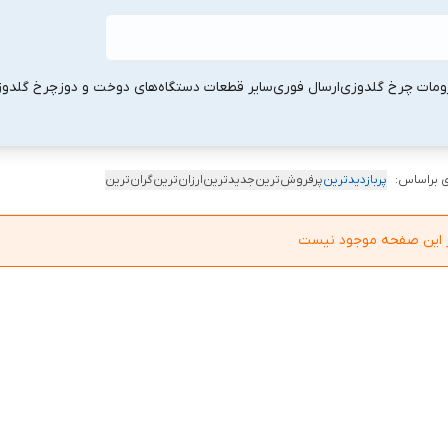
ومات چرخ گلدوزی
ارسال فوری
سایر قطعات دستگاه‌های دوخت و دوز
چرخ گلدو
 براساس:
پربازدیدترین
پرفروش‌ترین
جدیدترین
ارزان‌ترین
گران‌ترین
در این صفحه موجود نیست