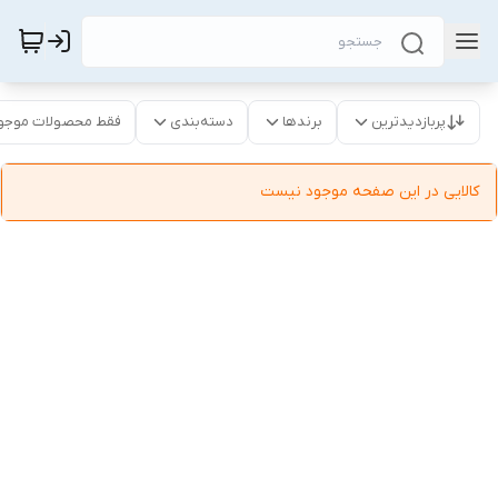
پربازدیدترین
برندها
دسته‌بندی
فقط محصولات موجو
کالایی در این صفحه موجود نیست