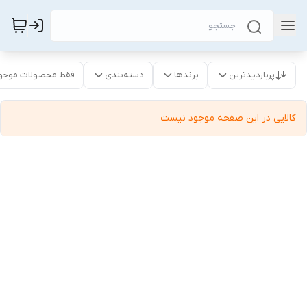
پربازدیدترین
برندها
دسته‌بندی
فقط محصولات موجو
کالایی در این صفحه موجود نیست