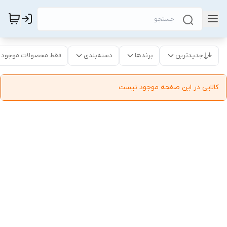
جدیدترین
برندها
دسته‌بندی
فقط محصولات موجود
کالایی در این صفحه موجود نیست