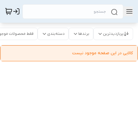
پربازدیدترین
برندها
دسته‌بندی
فقط محصولات موجو
کالایی در این صفحه موجود نیست