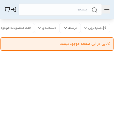
جدیدترین
برندها
دسته‌بندی
فقط محصولات موجود
کالایی در این صفحه موجود نیست