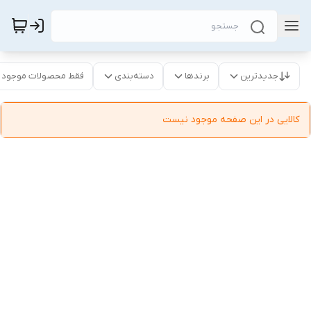
جدیدترین
برندها
دسته‌بندی
فقط محصولات موجود
کالایی در این صفحه موجود نیست