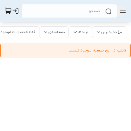
جدیدترین
برندها
دسته‌بندی
فقط محصولات موجود
کالایی در این صفحه موجود نیست