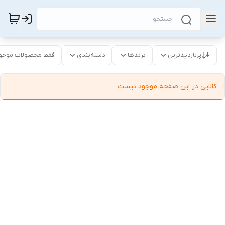
پربازدیدترین
برندها
دسته‌بندی
فقط محصولات موجو
کالایی در این صفحه موجود نیست