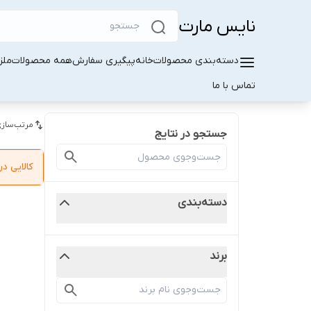
نایس مارت
دسته‌بندی محصولات
خانه
پیگیری سفارش
همه محصولات
ملز
تماس با ما
مرتب‌سازی
جستجو در نتایج
کالایی 
دسته‌بندی
برند