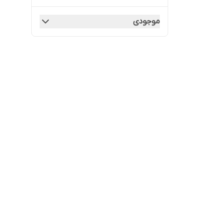
موجودی