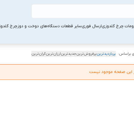
ومات چرخ گلدوزی
ارسال فوری
سایر قطعات دستگاه‌های دوخت و دوز
چرخ گلدو
 براساس:
پربازدیدترین
پرفروش‌ترین
جدیدترین
ارزان‌ترین
گران‌ترین
در این صفحه موجود نیست