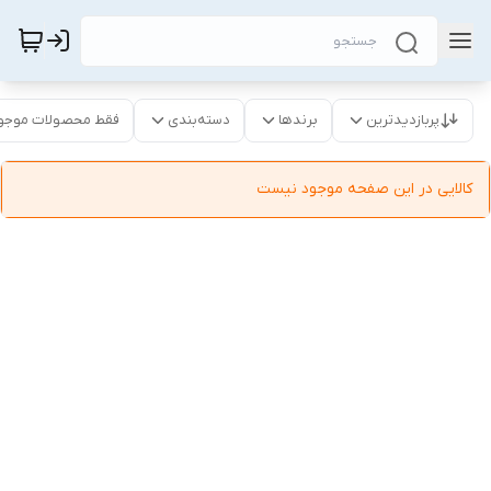
پربازدیدترین
برندها
دسته‌بندی
فقط محصولات موجو
کالایی در این صفحه موجود نیست