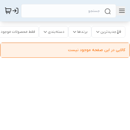
جدیدترین
برندها
دسته‌بندی
فقط محصولات موجود
کالایی در این صفحه موجود نیست