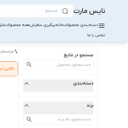
نایس مارت
دسته‌بندی محصولات
خانه
پیگیری سفارش
همه محصولات
ملز
تماس با ما
مرتب‌سازی
جستجو در نتایج
کالایی 
دسته‌بندی
برند