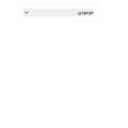
موجودی