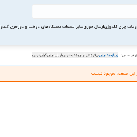
ومات چرخ گلدوزی
ارسال فوری
سایر قطعات دستگاه‌های دوخت و دوز
چرخ گلدو
 براساس:
پربازدیدترین
پرفروش‌ترین
جدیدترین
ارزان‌ترین
گران‌ترین
در این صفحه موجود نیست