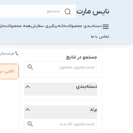
نایس مارت
دسته‌بندی محصولات
خانه
پیگیری سفارش
همه محصولات
ملز
تماس با ما
مرتب‌سازی
جستجو در نتایج
کالایی 
دسته‌بندی
برند