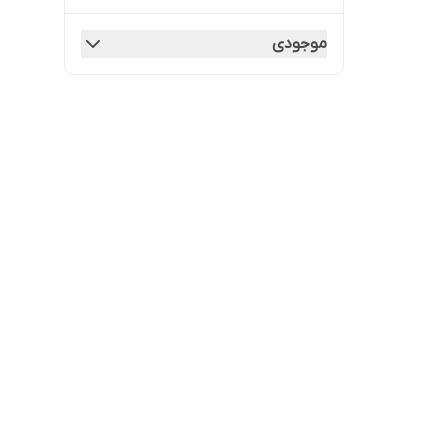
موجودی