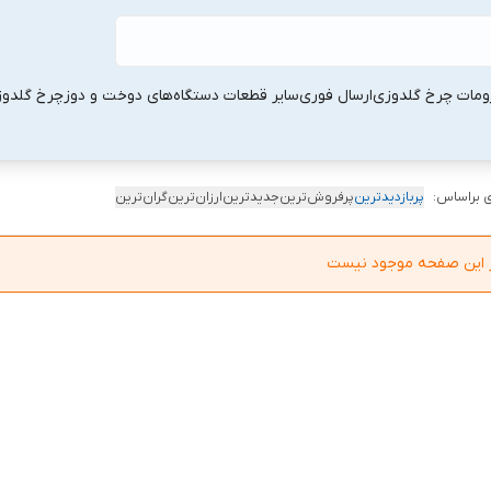
ومات چرخ گلدوزی
ارسال فوری
سایر قطعات دستگاه‌های دوخت و دوز
چرخ گلدو
 براساس:
پربازدیدترین
پرفروش‌ترین
جدیدترین
ارزان‌ترین
گران‌ترین
در این صفحه موجود نیست