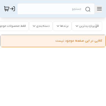
پربازدیدترین
برندها
دسته‌بندی
فقط محصولات موجو
کالایی در این صفحه موجود نیست