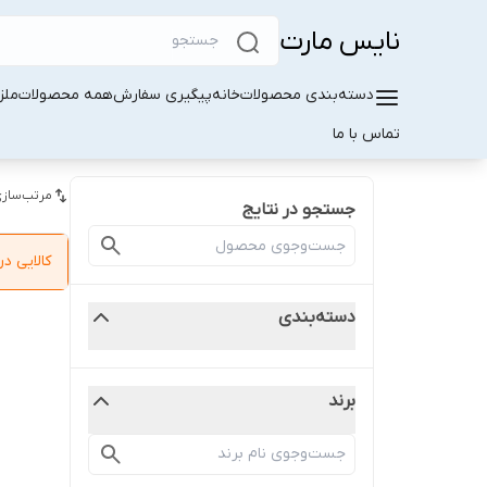
نایس مارت
دسته‌بندی محصولات
خانه
پیگیری سفارش
همه محصولات
ملز
تماس با ما
مرتب‌سازی
جستجو در نتایج
کالایی 
دسته‌بندی
برند