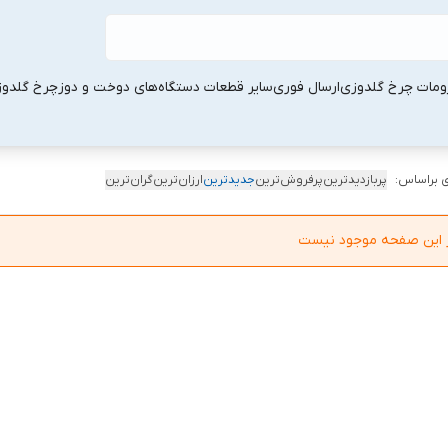
ومات چرخ گلدوزی
ارسال فوری
سایر قطعات دستگاه‌های دوخت و دوز
چرخ گلدو
 براساس:
پربازدیدترین
پرفروش‌ترین
جدیدترین
ارزان‌ترین
گران‌ترین
در این صفحه موجود نیست