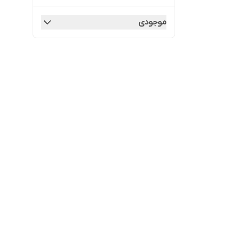
موجودی