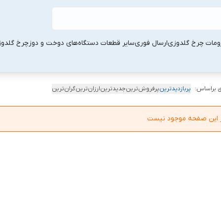
ومات چرخ گلدوزی
ارسال فوری
سایر قطعات دستگاه‌های دوخت و دوز
چرخ گلدو
 براساس:
پربازدیدترین
پرفروش‌ترین
جدیدترین
ارزان‌ترین
گران‌ترین
در این صفحه موجود نیست