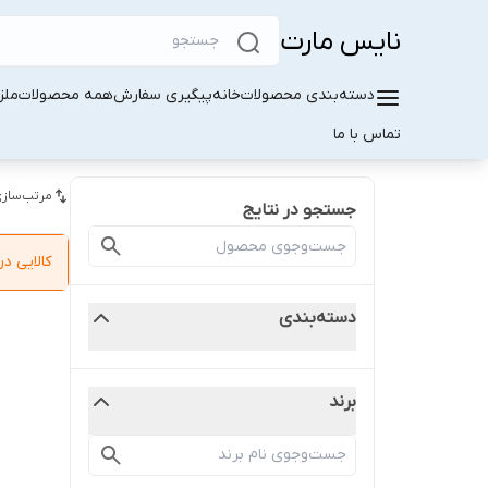
نایس مارت
دسته‌بندی محصولات
خانه
پیگیری سفارش
همه محصولات
ملز
تماس با ما
مرتب‌سازی
جستجو در نتایج
کالایی 
دسته‌بندی
برند