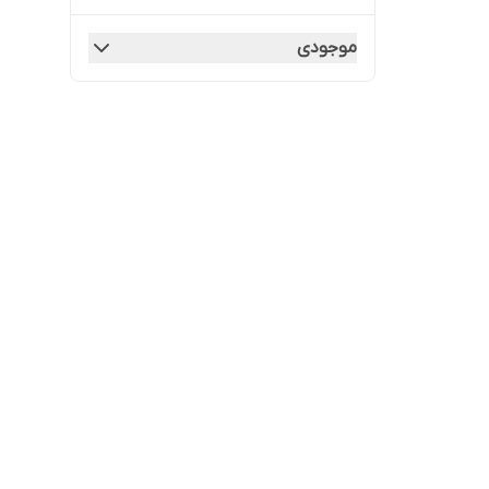
موجودی