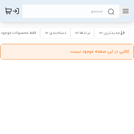
جدیدترین
برندها
دسته‌بندی
فقط محصولات موجود
کالایی در این صفحه موجود نیست