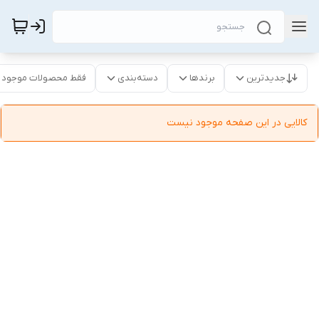
جدیدترین
برندها
دسته‌بندی
فقط محصولات موجود
کالایی در این صفحه موجود نیست