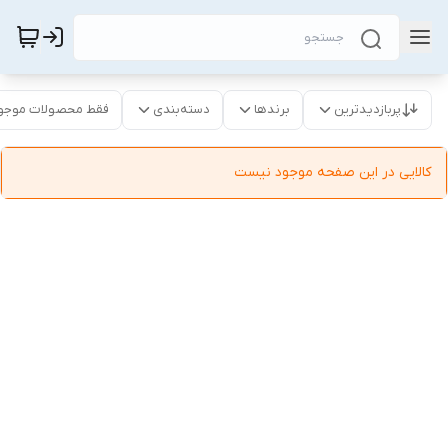
پربازدیدترین
برندها
دسته‌بندی
فقط محصولات موجو
کالایی در این صفحه موجود نیست