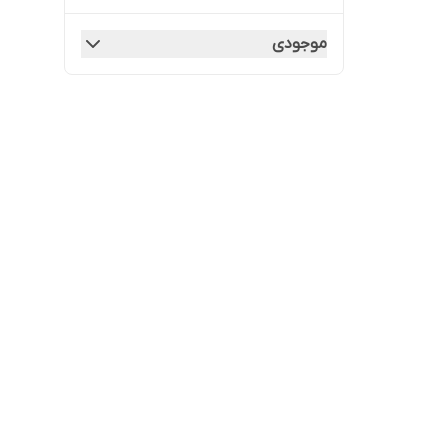
موجودی