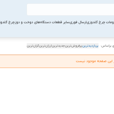
ومات چرخ گلدوزی
ارسال فوری
سایر قطعات دستگاه‌های دوخت و دوز
چرخ گلدو
 براساس:
پربازدیدترین
پرفروش‌ترین
جدیدترین
ارزان‌ترین
گران‌ترین
در این صفحه موجود نیست