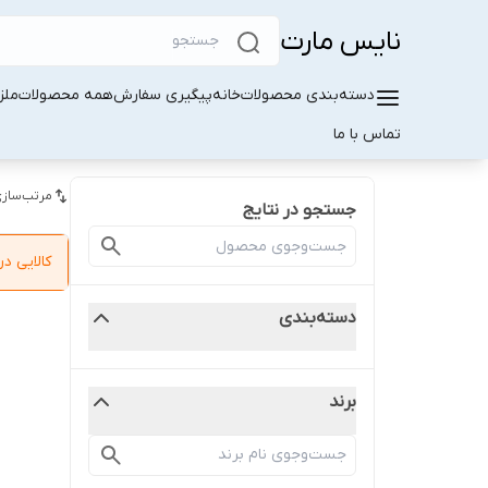
نایس مارت
دسته‌بندی محصولات
خانه
پیگیری سفارش
همه محصولات
ملز
تماس با ما
مرتب‌سازی
جستجو در نتایج
کالایی 
دسته‌بندی
برند