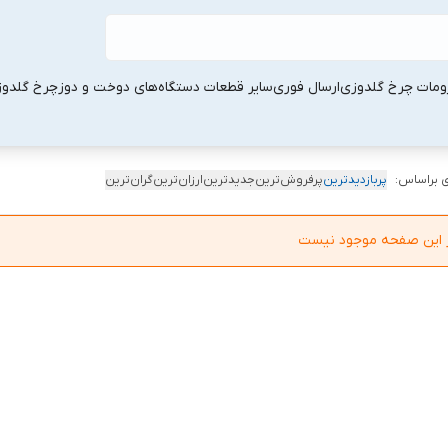
ومات چرخ گلدوزی
ارسال فوری
سایر قطعات دستگاه‌های دوخت و دوز
چرخ گلدو
 براساس:
پربازدیدترین
پرفروش‌ترین
جدیدترین
ارزان‌ترین
گران‌ترین
در این صفحه موجود نیست