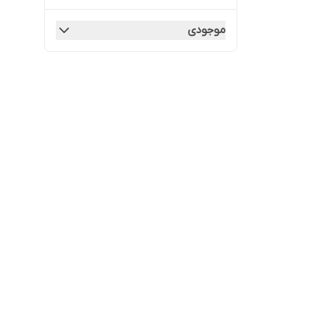
موجودی