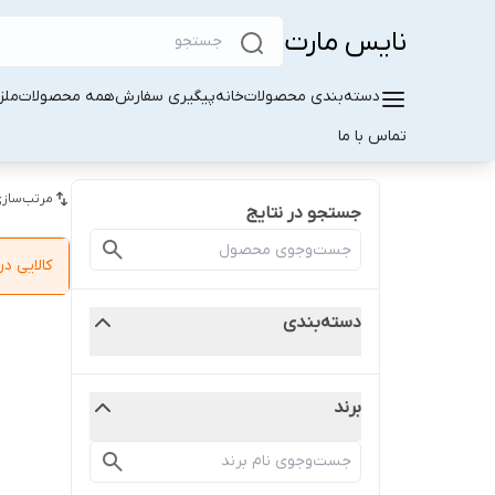
نایس مارت
دسته‌بندی محصولات
خانه
پیگیری سفارش
همه محصولات
ملز
تماس با ما
مرتب‌سازی
جستجو در نتایج
کالایی 
دسته‌بندی
برند