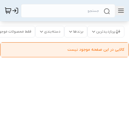
پربازدیدترین
برندها
دسته‌بندی
فقط محصولات موجو
کالایی در این صفحه موجود نیست