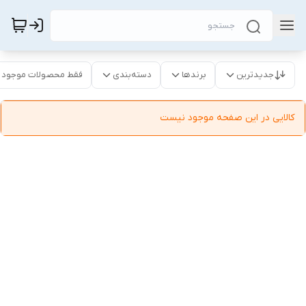
جدیدترین
برندها
دسته‌بندی
فقط محصولات موجود
کالایی در این صفحه موجود نیست