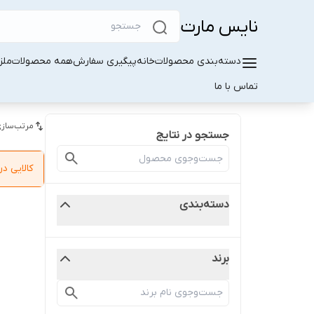
نایس مارت
دسته‌بندی محصولات
خانه
پیگیری سفارش
همه محصولات
ملز
تماس با ما
مرتب‌سازی
جستجو در نتایج
کالایی 
دسته‌بندی
برند