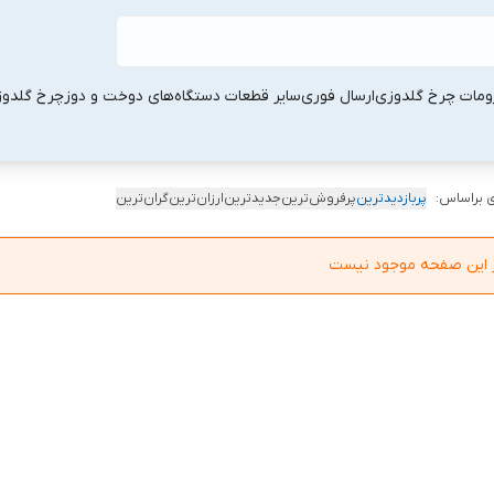
ومات چرخ گلدوزی
ارسال فوری
سایر قطعات دستگاه‌های دوخت و دوز
چرخ گلدو
 براساس:
پربازدیدترین
پرفروش‌ترین
جدیدترین
ارزان‌ترین
گران‌ترین
در این صفحه موجود نیست