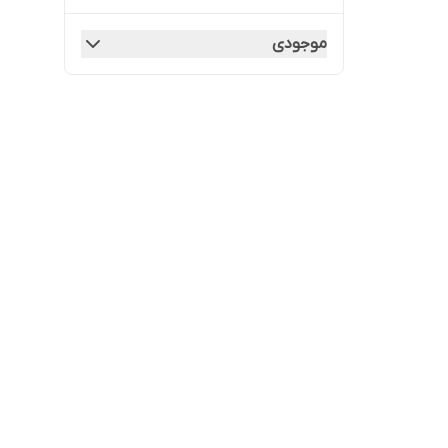
موجودی