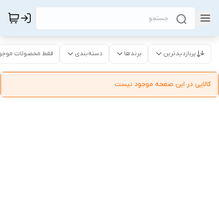
پربازدیدترین
برندها
دسته‌بندی
فقط محصولات موجو
کالایی در این صفحه موجود نیست