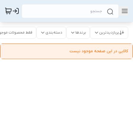
پربازدیدترین
برندها
دسته‌بندی
فقط محصولات موجو
کالایی در این صفحه موجود نیست