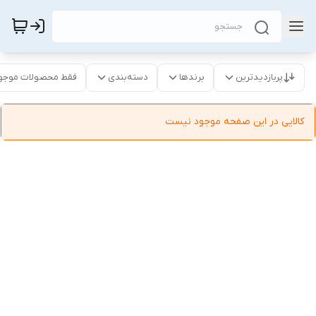
پربازدیدترین
برندها
دسته‌بندی
فقط محصولات موجو
کالایی در این صفحه موجود نیست