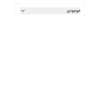
موجودی