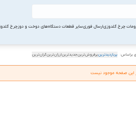
ومات چرخ گلدوزی
ارسال فوری
سایر قطعات دستگاه‌های دوخت و دوز
چرخ گلدو
 براساس:
پربازدیدترین
پرفروش‌ترین
جدیدترین
ارزان‌ترین
گران‌ترین
در این صفحه موجود نیست