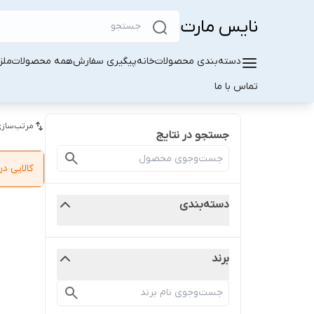
نایس مارت
دسته‌بندی محصولات
خانه
پیگیری سفارش
همه محصولات
ملز
تماس با ما
مرتب‌سازی
جستجو در نتایج
کالایی 
دسته‌بندی
برند