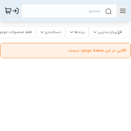
پربازدیدترین
برندها
دسته‌بندی
فقط محصولات موجو
کالایی در این صفحه موجود نیست